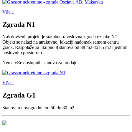
Više...
Zgrada N1
Naš dovšeni projekt je stambeno-poslovna zgrada oznake N1.
Objekt se nalazi na atraktivnoj lokaciji nadomak samom centru
grada. Raspolaže sa ukupno 8 stanova od 38 m2 do 85 m2 i jednim
poslovnim prostorom.
Nema više dostupnih stanova za prodaju
Više...
Zgrada G1
Stanovi u novogradnji od 50 do 80 m2