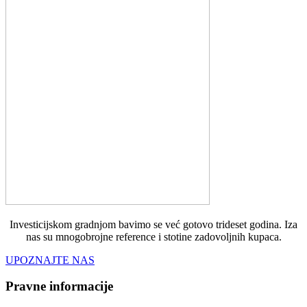
Investicijskom gradnjom bavimo se već gotovo trideset godina. Iza
nas su mnogobrojne reference i stotine zadovoljnih kupaca.
UPOZNAJTE NAS
Pravne informacije