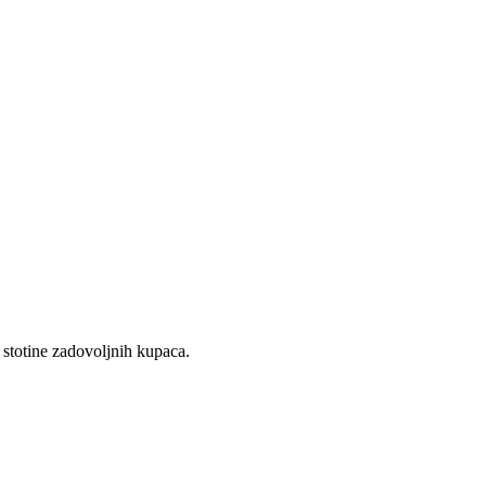
 stotine zadovoljnih kupaca.