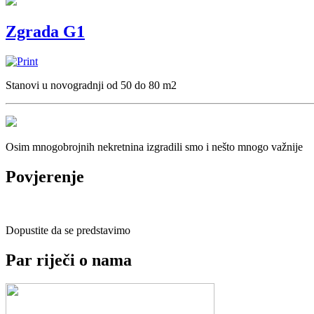
Zgrada G1
Stanovi u novogradnji od 50 do 80 m2
Osim mnogobrojnih nekretnina izgradili smo i nešto mnogo važnije
Povjerenje
Dopustite da se predstavimo
Par riječi o nama